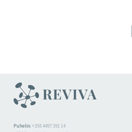
Puhelin:
+358 4497 391 14