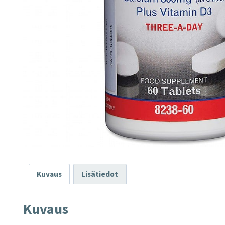
Kuvaus
Lisätiedot
Kuvaus