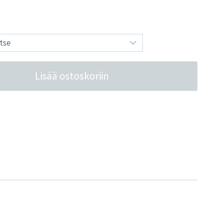
Lisää ostoskoriin