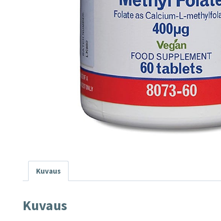
Kuvaus
Kuvaus