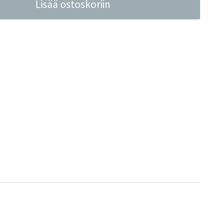
Lisää ostoskoriin