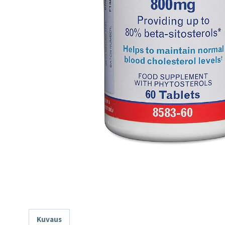
Kuvaus