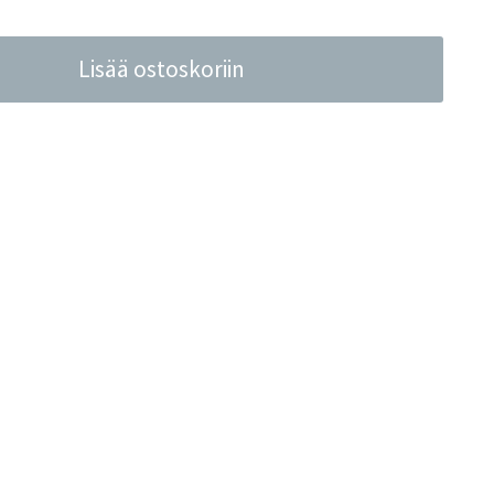
Lisää ostoskoriin