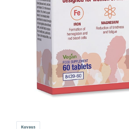
Kuvaus