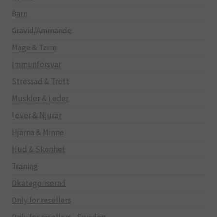
Barn
Gravid/Ammande
Mage & Tarm
Immunförsvar
Stressad & Trött
Muskler & Leder
Lever & Njurar
Hjärna & Minne
Hud & Skönhet
Träning
Okategoriserad
Only for resellers