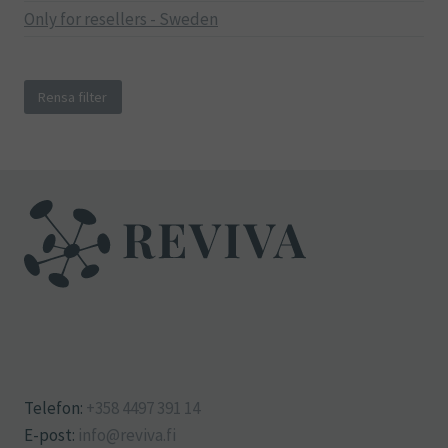
Only for resellers - Sweden
Rensa filter
Telefon:
+358 4497 391 14
E-post:
info@reviva.fi