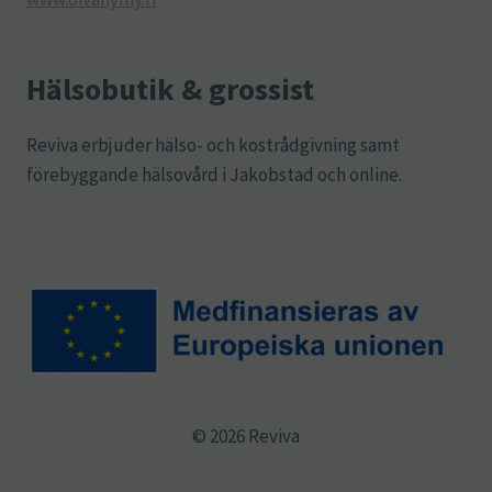
Hälsobutik & grossist
Reviva erbjuder hälso- och kostrådgivning samt
förebyggande hälsovård i Jakobstad och online.
© 2026 Reviva