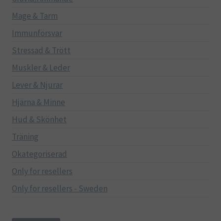
Mage & Tarm
Immunförsvar
Stressad & Trött
Muskler & Leder
Lever & Njurar
Hjärna & Minne
Hud & Skönhet
Träning
Okategoriserad
Only for resellers
Only for resellers - Sweden