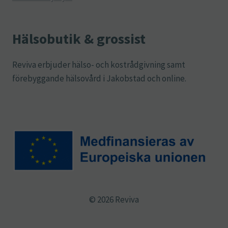
Hälsobutik & grossist
Reviva erbjuder hälso- och kostrådgivning samt
förebyggande hälsovård i Jakobstad och online.
© 2026 Reviva