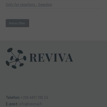
Only for resellers - Sweden
Rensa filter
Telefon:
+358 4497 391 14
E-post:
info@reviva.fi