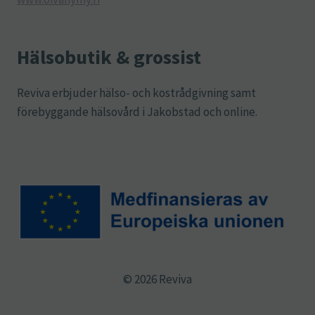
Hälsobutik & grossist
Reviva erbjuder hälso- och kostrådgivning samt
förebyggande hälsovård i Jakobstad och online.
© 2026 Reviva