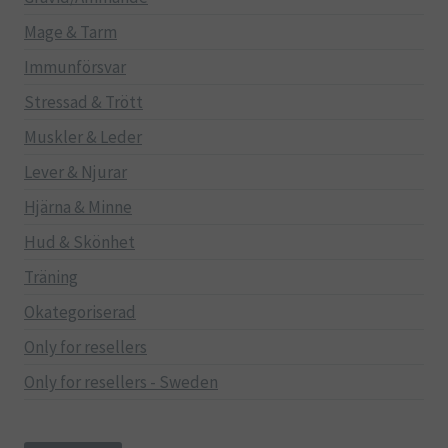
Mage & Tarm
Immunförsvar
Stressad & Trött
Muskler & Leder
Lever & Njurar
Hjärna & Minne
Hud & Skönhet
Träning
Okategoriserad
Only for resellers
Only for resellers - Sweden