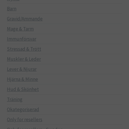
Barn
Gravid/Ammande
Mage & Tarm
Immunförsvar
Stressad & Trött
Muskler & Leder
Lever & Njurar
Hjärna & Minne
Hud & Skönhet
Träning
Okategoriserad
Only for resellers