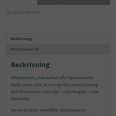
Add to Wishlist
Beskrivning
Recensioner (0)
Beskrivning
Alfaliponsyra, även kallad alfa-liponsyra eller
alpha-lipoic acid, är en organisk svavelförening.
ALA förekommer naturligt i små mängder i vissa
livsmedel.
Denna produkt innehåller alfaliponsyra i