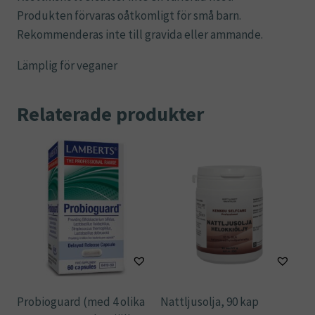
Produkten förvaras oåtkomligt för små barn.
Rekommenderas inte till gravida eller ammande.
Lämplig för veganer
Relaterade produkter
Probioguard (med 4 olika
Nattljusolja, 90 kap