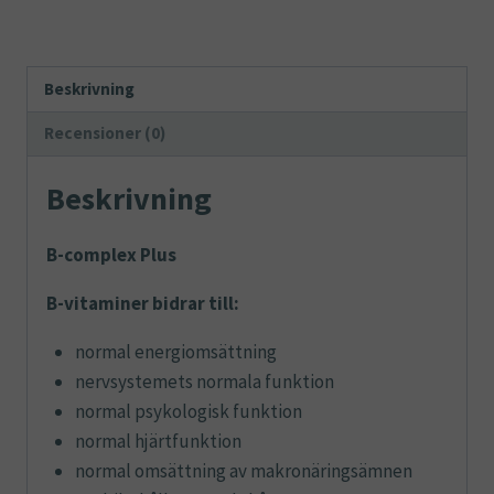
Beskrivning
Recensioner (0)
Beskrivning
B-complex Plus
B-vitaminer bidrar till:
normal energiomsättning
nervsystemets normala funktion
normal psykologisk funktion
normal hjärtfunktion
normal omsättning av makronäringsämnen