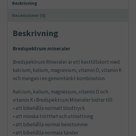
Beskrivning
Recensioner (0)
Beskrivning
Bredspektrum mineraler
Bredspektrum Mineraler är ett kosttillskott med
kalcium, kalium, magnesium, vitamin D, vitamin K
och mangan i en genomtänkt kombination.
Kalcium, kalium, magnesium, vitamin D och
vitamin K i Bredspektrum Mineraler bidrar till:
• att bibehålla normalt blodtryck
• att minska trötthet och utmattning
• att bibehålla normal benstomme
• att bibehålla normala tänder