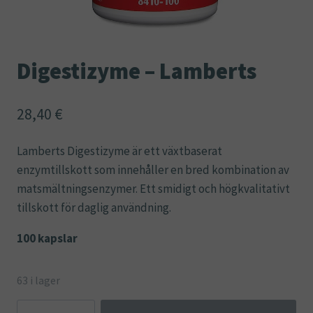
Digestizyme – Lamberts
28,40
€
Lamberts Digestizyme är ett växtbaserat
enzymtillskott som innehåller en bred kombination av
matsmältningsenzymer. Ett smidigt och högkvalitativt
tillskott för daglig användning.
100 kapslar
63 i lager
Digestizyme