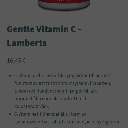
Gentle Vitamin C –
Lamberts
16,45
€
C-vitamin, eller askorbinsyra, bidrar till normal
funktion av ett friskt immunsystem, friska ben,
tänder och tandkött samt hjälper till att
upprätthålla normala blodfett- och
kolesterolnivåer.
C-vitaminet tillhandahålls i form av
kalciumaskorbat, vilket är en mild, icke-syrlig form