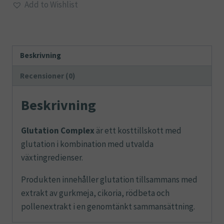
Add to Wishlist
Beskrivning
Recensioner (0)
Beskrivning
Glutation Complex
är ett kosttillskott med
glutation i kombination med utvalda
växtingredienser.
Produkten innehåller glutation tillsammans med
extrakt av gurkmeja, cikoria, rödbeta och
pollenextrakt i en genomtänkt sammansättning.