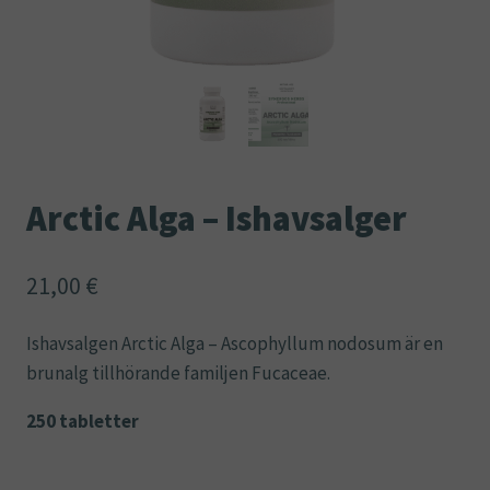
Arctic Alga – Ishavsalger
21,00
€
Ishavsalgen Arctic Alga – Ascophyllum nodosum är en
brunalg tillhörande familjen Fucaceae.
250 tabletter