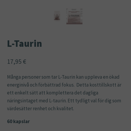
L-Taurin
17,95
€
Många personer som tar L-Taurin kan uppleva en ökad
energinivå och förbättrad fokus. Detta kosttillskott är
ett enkelt sätt att komplettera det dagliga
näringsintaget med L-taurin. Ett tydligt val för dig som
värdesätter renhet och kvalitet.
60 kapslar