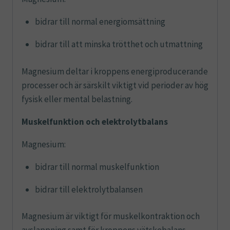
bidrar till normal energiomsättning
bidrar till att minska trötthet och utmattning
Magnesium deltar i kroppens energiproducerande
processer och är särskilt viktigt vid perioder av hög
fysisk eller mental belastning.
Muskelfunktion och elektrolytbalans
Magnesium:
bidrar till normal muskelfunktion
bidrar till elektrolytbalansen
Magnesium är viktigt för muskelkontraktion och