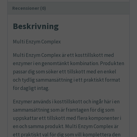
Recensioner (0)
Beskrivning
Multi Enzym Complex
Multi Enzym Complex är ett kosttillskott med
enzymer i en genomtänkt kombination. Produkten
passar dig som söker ett tillskott med en enkel
och tydlig sammansättning i ett praktiskt format
för dagligt intag.
Enzymer används i kosttillskott och ingår här i en
sammansättning som är framtagen för dig som
uppskattar ett tillskott med flera komponenter i
en och samma produkt. Multi Enzym Complex är
ett praktiskt val för dig som vill komplettera den