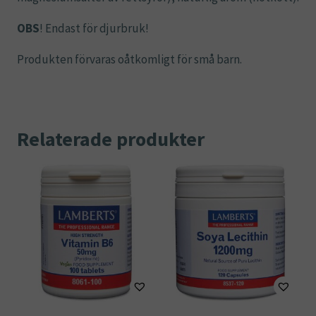
OBS
! Endast för djurbruk!
Produkten förvaras oåtkomligt för små barn.
Relaterade produkter