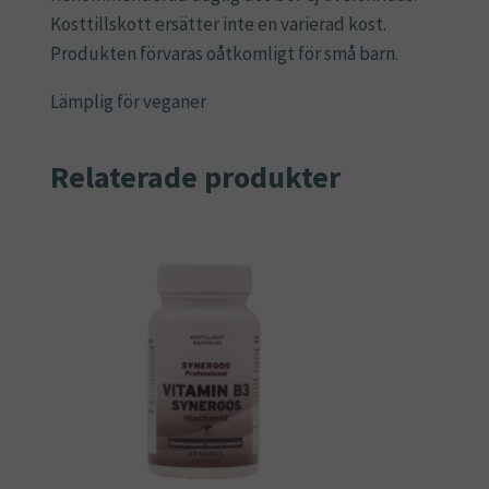
Kosttillskott ersätter inte en varierad kost.
Produkten förvaras oåtkomligt för små barn.
Lämplig för veganer
Relaterade produkter