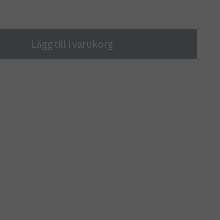
Lägg till i varukorg