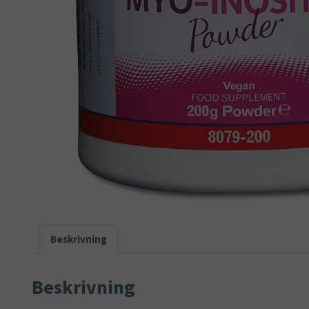
Beskrivning
Beskrivning