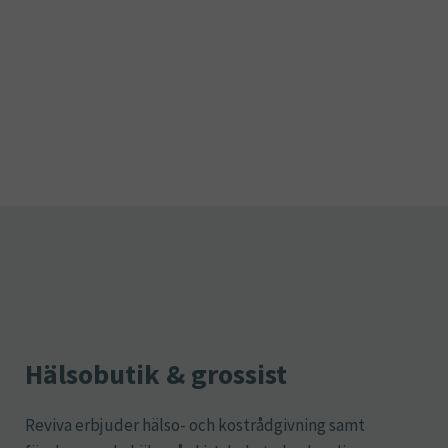
Hälsobutik & grossist
Reviva erbjuder hälso- och kostrådgivning samt