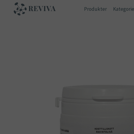
Skip
Produkter
Kategorie
to
content