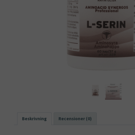
Beskrivning
Recensioner (0)