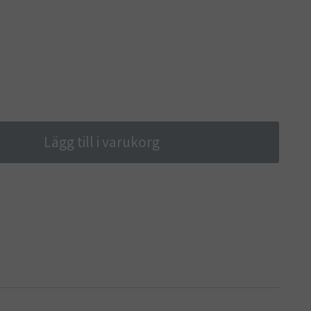
Lägg till i varukorg