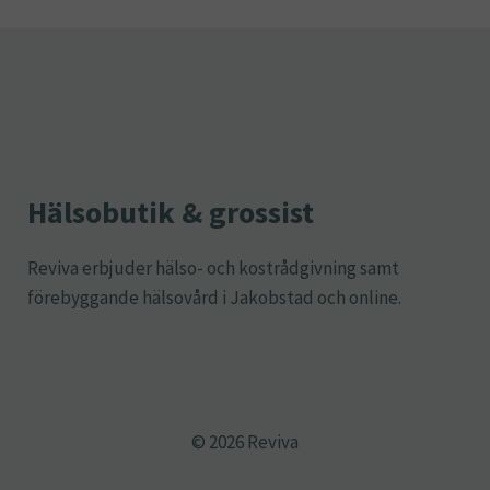
Hälsobutik & grossist
Reviva erbjuder hälso- och kostrådgivning samt
förebyggande hälsovård i Jakobstad och online.
© 2026 Reviva