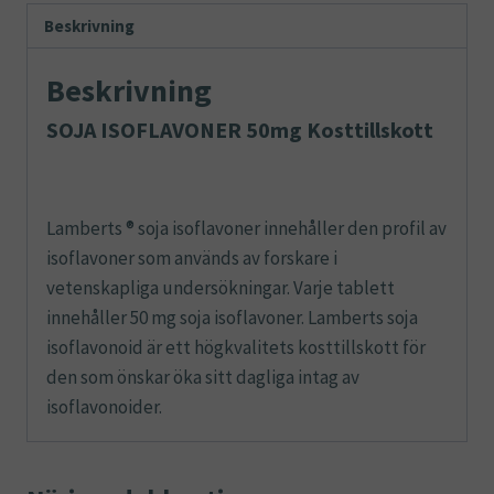
Beskrivning
Beskrivning
SOJA ISOFLAVONER 50mg Kosttillskott
Lamberts ® soja isoflavoner innehåller den profil av
isoflavoner som används av forskare i
vetenskapliga undersökningar. Varje tablett
innehåller 50 mg soja isoflavoner. Lamberts soja
isoflavonoid är ett högkvalitets kosttillskott för
den som önskar öka sitt dagliga intag av
isoflavonoider.