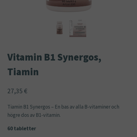
Vitamin B1 Synergos,
Tiamin
27,35
€
Tiamin B1 Synergos – En bas av alla B-vitaminer och
högre dos av B1-vitamin.
60 tabletter