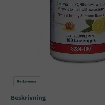
Beskrivning
Beskrivning