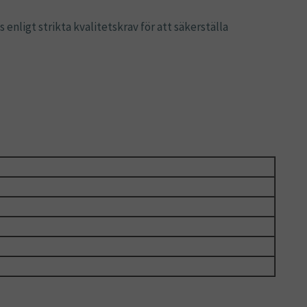
enligt strikta kvalitetskrav för att säkerställa