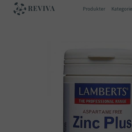
Skip
Produkter
Kategorie
to
content