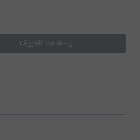
Lägg till i varukorg