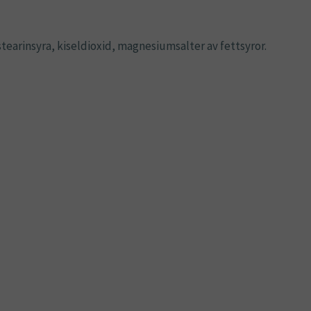
tearinsyra, kiseldioxid, magnesiumsalter av fettsyror.