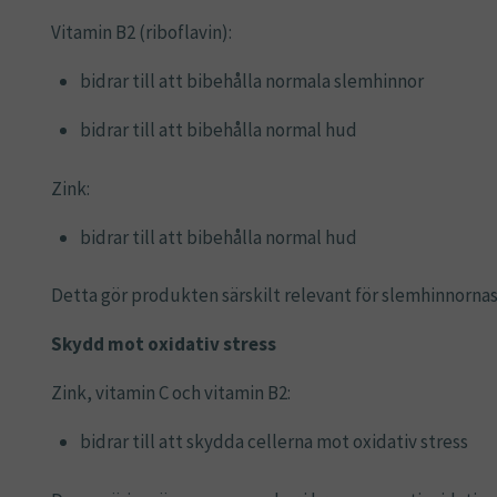
Vitamin B2 (riboflavin):
bidrar till att bibehålla normala slemhinnor
bidrar till att bibehålla normal hud
Zink:
bidrar till att bibehålla normal hud
Detta gör produkten särskilt relevant för slemhinnornas
Skydd mot oxidativ stress
Zink, vitamin C och vitamin B2:
bidrar till att skydda cellerna mot oxidativ stress