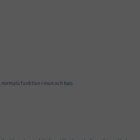
 normala funktion i mun och hals.